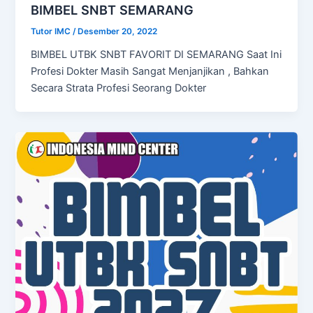
BIMBEL SNBT SEMARANG
Tutor IMC
/
Desember 20, 2022
BIMBEL UTBK SNBT FAVORIT DI SEMARANG Saat Ini
Profesi Dokter Masih Sangat Menjanjikan , Bahkan
Secara Strata Profesi Seorang Dokter