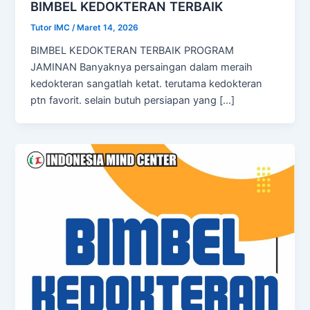
BIMBEL KEDOKTERAN TERBAIK
Tutor IMC
/
Maret 14, 2026
BIMBEL KEDOKTERAN TERBAIK PROGRAM
JAMINAN Banyaknya persaingan dalam meraih
kedokteran sangatlah ketat. terutama kedokteran
ptn favorit. selain butuh persiapan yang […]