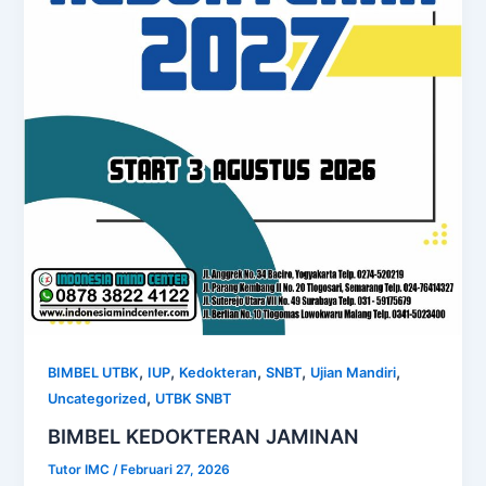
,
,
,
,
,
BIMBEL UTBK
IUP
Kedokteran
SNBT
Ujian Mandiri
,
Uncategorized
UTBK SNBT
BIMBEL KEDOKTERAN JAMINAN
Tutor IMC
/
Februari 27, 2026