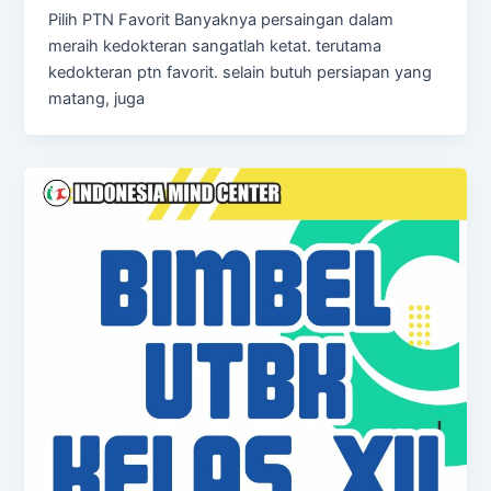
Pilih PTN Favorit Banyaknya persaingan dalam
meraih kedokteran sangatlah ketat. terutama
kedokteran ptn favorit. selain butuh persiapan yang
matang, juga