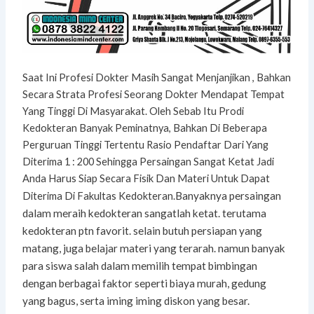
Saat Ini Profesi Dokter Masih Sangat Menjanjikan , Bahkan
Secara Strata Profesi Seorang Dokter Mendapat Tempat
Yang Tinggi Di Masyarakat. Oleh Sebab Itu Prodi
Kedokteran Banyak Peminatnya, Bahkan Di Beberapa
Perguruan Tinggi Tertentu Rasio Pendaftar Dari Yang
Diterima 1 : 200 Sehingga Persaingan Sangat Ketat Jadi
Anda Harus Siap Secara Fisik Dan Materi Untuk Dapat
Banyaknya persaingan
Diterima Di Fakultas Kedokteran.
dalam meraih kedokteran sangatlah ketat. terutama
kedokteran ptn favorit. selain butuh persiapan yang
matang, juga belajar materi yang terarah. namun banyak
para siswa salah dalam memilih tempat bimbingan
dengan berbagai faktor seperti biaya murah, gedung
yang bagus, serta iming iming diskon yang besar.