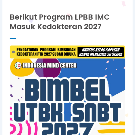
Berikut Program LPBB IMC
Masuk Kedokteran 2027