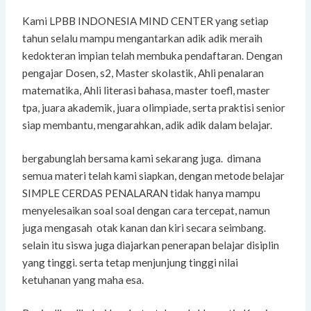
Kami LPBB INDONESIA MIND CENTER yang setiap
tahun selalu mampu mengantarkan adik adik meraih
kedokteran impian telah membuka pendaftaran. Dengan
pengajar Dosen, s2, Master skolastik, Ahli penalaran
matematika, Ahli literasi bahasa, master toefl, master
tpa, juara akademik, juara olimpiade, serta praktisi senior
siap membantu, mengarahkan, adik adik dalam belajar.
bergabunglah bersama kami sekarang juga. dimana
semua materi telah kami siapkan, dengan metode belajar
SIMPLE CERDAS PENALARAN tidak hanya mampu
menyelesaikan soal soal dengan cara tercepat, namun
juga mengasah otak kanan dan kiri secara seimbang.
selain itu siswa juga diajarkan penerapan belajar disiplin
yang tinggi. serta tetap menjunjung tinggi nilai
ketuhanan yang maha esa.