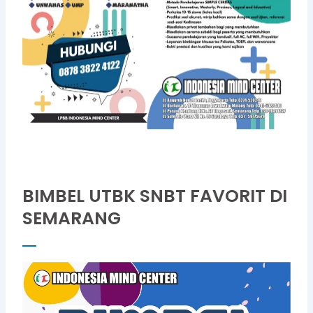
BIMBEL UTBK SNBT FAVORIT DI
SEMARANG