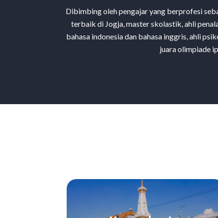
Dibimbing oleh pengajar yang berprofesi seb
terbaik di Jogja, master skolastik, ahli penal
bahasa indonesia dan bahasa inggris, ahli psik
juara olimpiade i