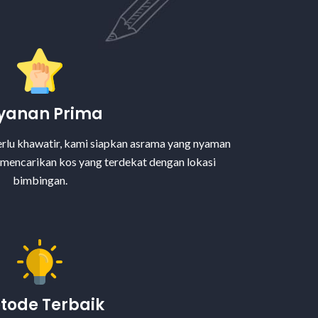
yanan Prima
 perlu khawatir, kami siapkan asrama yang nyaman
u mencarikan kos yang terdekat dengan lokasi
bimbingan.
tode Terbaik