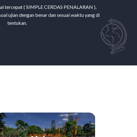
soal tercepat ( SIMPLE CERDAS PENALARAN ),
al ujian dengan benar dan sesuai waktu yang di
tentukan.