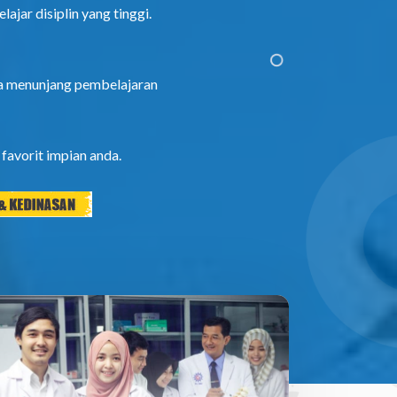
ajar disiplin yang tinggi.
gga menunjang pembelajaran
favorit impian anda.