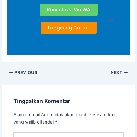
Konsultasi Via WA
Langsung Daftar
PREVIOUS
NEXT
Tinggalkan Komentar
Alamat email Anda tidak akan dipublikasikan.
Ruas
yang wajib ditandai
*
Ketik