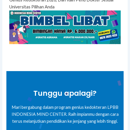
Universitas Pilihan Anda
Tunggu apalagi?
Mari bergabung dalam program genius kedokteran LPBB
INDONESIA MIND CENTER. Raih impianmu dengan cara
terus melanjutkan pendidikan ke jenjang yang lebih tinggi.