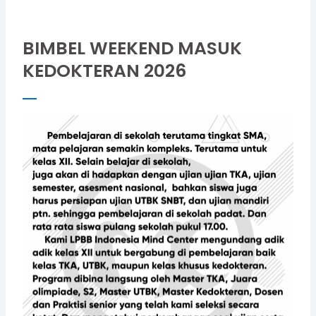
BIMBEL WEEKEND MASUK
KEDOKTERAN 2026