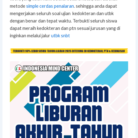
metode
simple cerdas penalaran
. sehingga anda dapat
mengerjakan seluruh soal ujian kedokteran dan utbk
dengan benar dan tepat waktu. Terbukti seluruh siswa
dapat meraih kedokteran dan ptn sesuai jurusan yang di
inginkan melalui jalur
utbk snbt