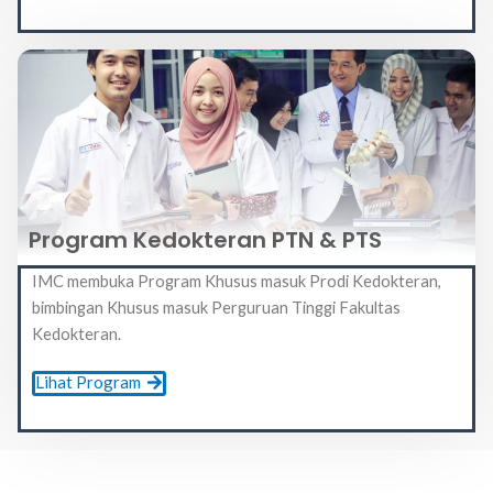
Program Kedokteran PTN & PTS
IMC membuka Program Khusus masuk Prodi Kedokteran,
bimbingan Khusus masuk Perguruan Tinggi Fakultas
Kedokteran.
Lihat Program